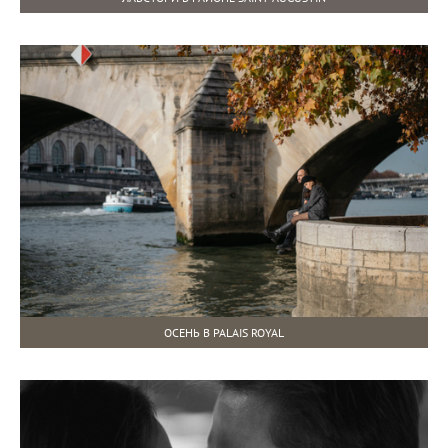
ОСЕНЬ В PALAIS ROYAL