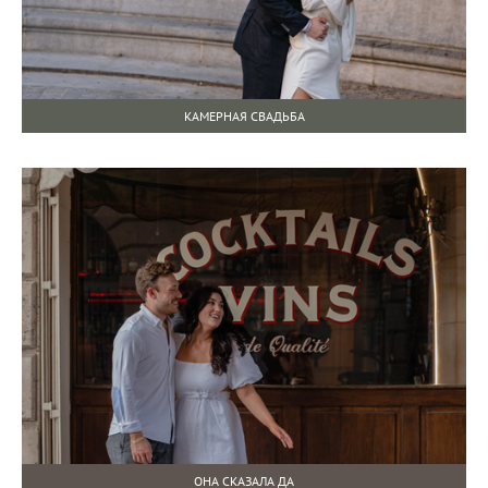
КАМЕРНАЯ СВАДЬБА
ОНА СКАЗАЛА ДА