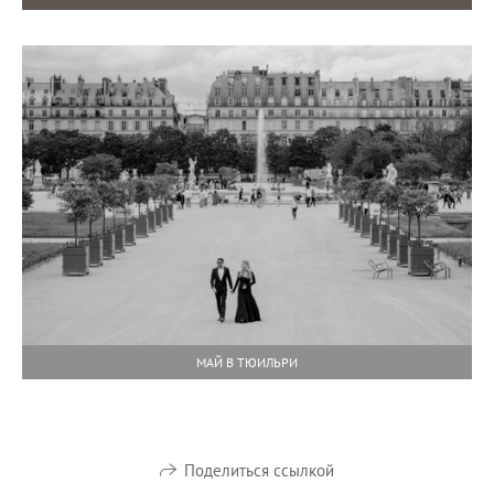
МАЙ В ТЮИЛЬРИ
Поделиться ссылкой