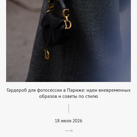
Гардероб для фотосессии в Париже: идеи вневременных
образов и советы по стилю
18 июля 2026