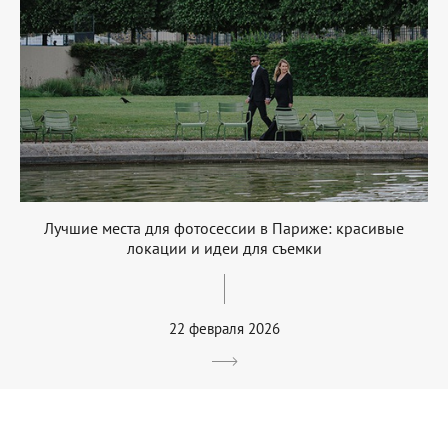
Лучшие места для фотосессии в Париже: красивые
локации и идеи для съемки
22 февраля 2026