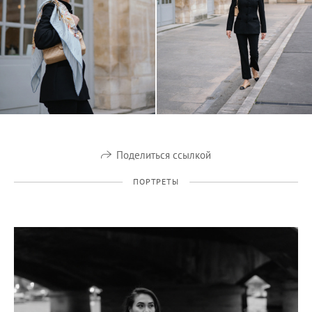
Поделиться ссылкой
ПОРТРЕТЫ