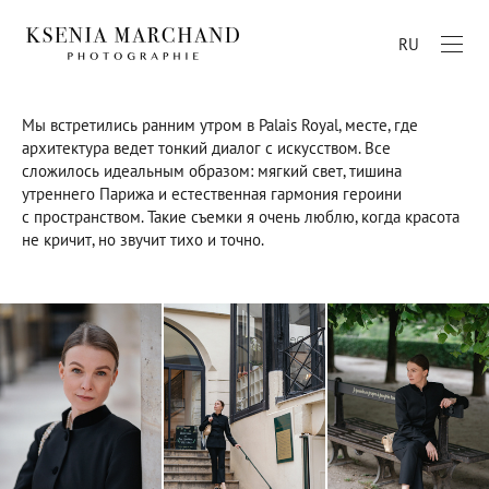
RU
Мы встретились ранним утром в Palais Royal, месте, где
архитектура ведет тонкий диалог с искусством. Все
сложилось идеальным образом: мягкий свет, тишина
утреннего Парижа и естественная гармония героини
с пространством. Такие съемки я очень люблю, когда красота
не кричит, но звучит тихо и точно.