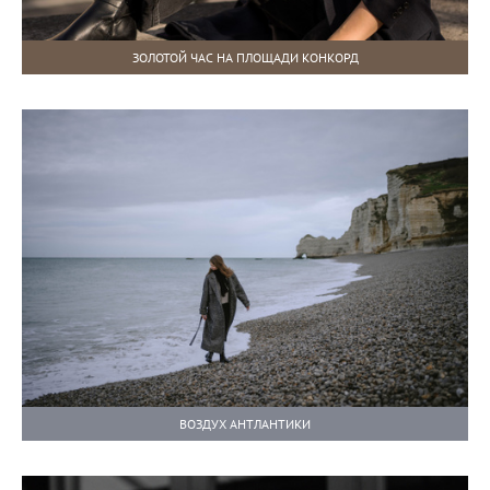
ЗОЛОТОЙ ЧАС НА ПЛОЩАДИ КОНКОРД
ВОЗДУХ АНТЛАНТИКИ