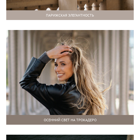
ПАРИЖСКАЯ ЭЛЕГАНТНОСТЬ
ОСЕННИЙ СВЕТ НА ТРОКАДЕРО