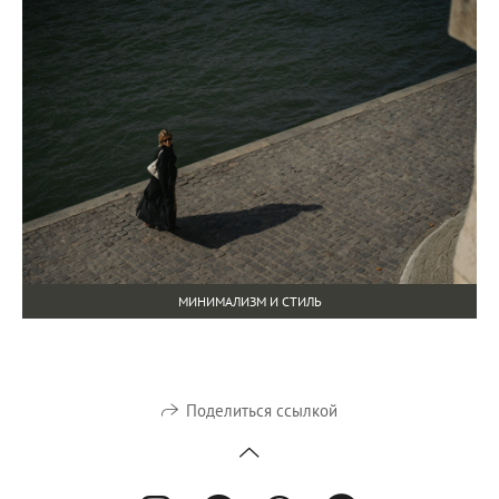
МИНИМАЛИЗМ И СТИЛЬ
Поделиться ссылкой