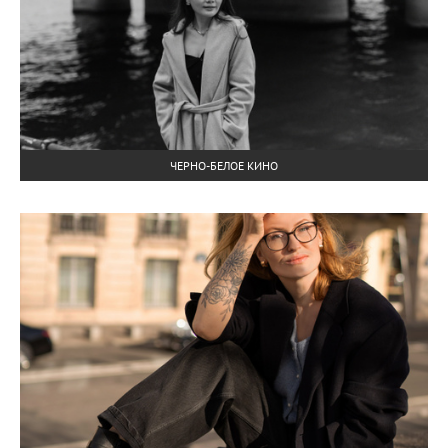
ЧЕРНО-БЕЛОЕ КИНО