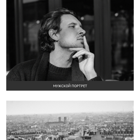
МУЖСКОЙ ПОРТРЕТ