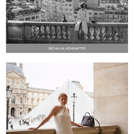
ВЕСНА НА МОНМАРТРЕ