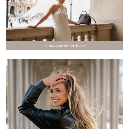
ПАРИЖСКАЯ ЭЛЕГАНТНОСТЬ