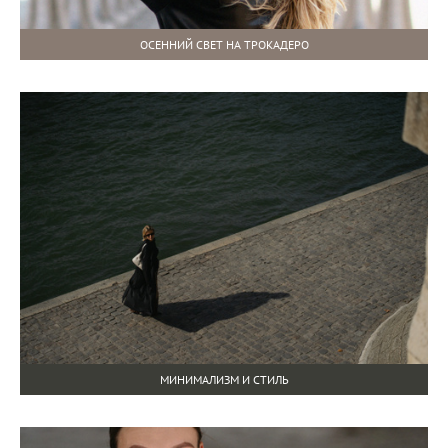
ОСЕННИЙ СВЕТ НА ТРОКАДЕРО
МИНИМАЛИЗМ И СТИЛЬ