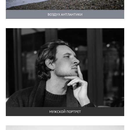
ВОЗДУХ АНТЛАНТИКИ
МУЖСКОЙ ПОРТРЕТ