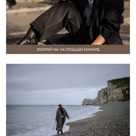
ЗОЛОТОЙ ЧАС НА ПЛОЩАДИ КОНКОРД