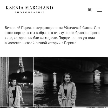
RU
Вечерний Париж и мерцающие огни Эйфелевой башни. Для
этого портреты мы выбрали эстетику черно-белого старого
кино, которое так близка модели. Портрет о присутствии
в моменте и своей личной истории в Париже.