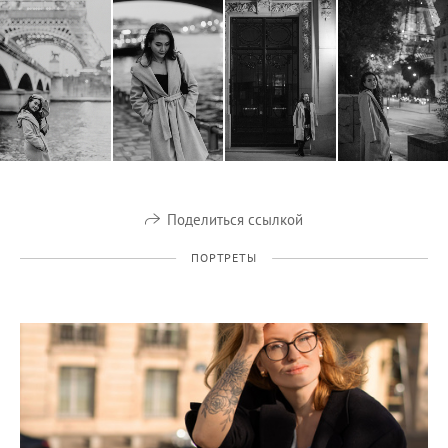
Поделиться ссылкой
ПОРТРЕТЫ