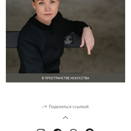
В ПРОСТРАНСТВЕ ИСКУССТВА
Поделиться ссылкой