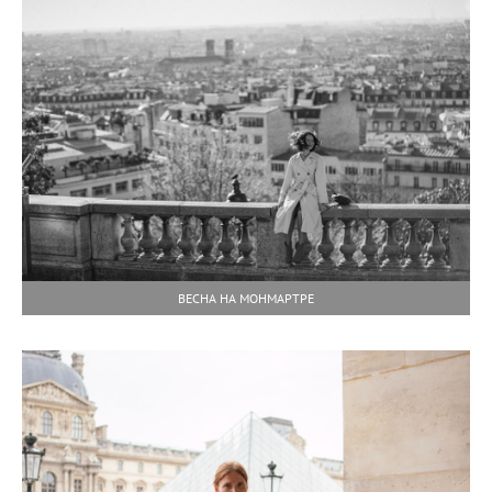
ВЕСНА НА МОНМАРТРЕ